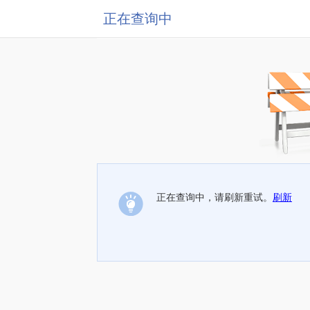
正在查询中
正在查询中，请刷新重试。
刷新