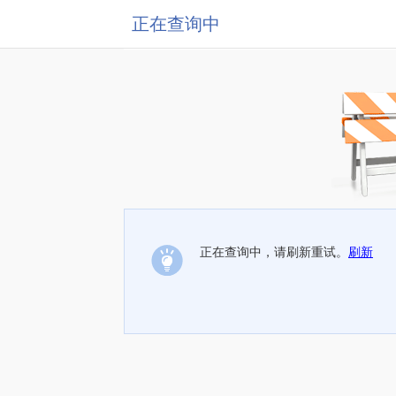
正在查询中
正在查询中，请刷新重试。
刷新